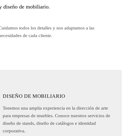
y diseño de mobiliario.
Cuidamos todos los detalles y nos adaptamos a las
necesidades de cada cliente.
DISEÑO DE MOBILIARIO
Tenemos una amplia experiencia en la dirección de arte
para empresas de muebles. Conoce nuestros servicios de
diseño de stands, diseño de catálogos e identidad
corporativa.