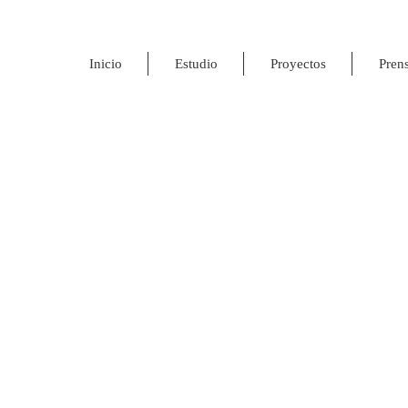
Inicio
Estudio
Proyectos
Pren