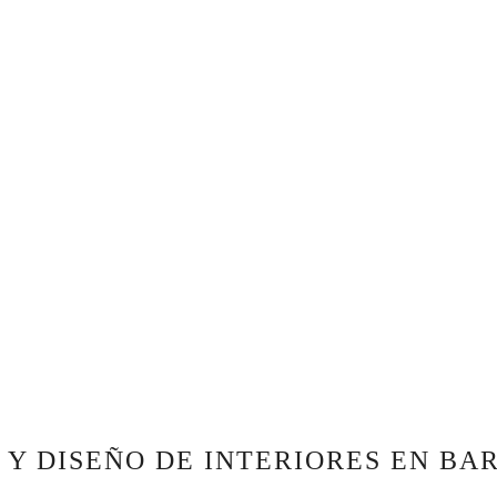
Y DISEÑO DE INTERIORES EN BA