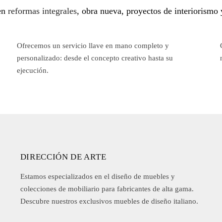
 en
reformas integrales
, obra nueva, proyectos de interiorismo 
Ofrecemos un servicio llave en mano completo y
personalizado: desde el concepto creativo hasta su
ejecución.
DIRECCIÓN DE ARTE
Estamos especializados en el diseño de muebles y
colecciones de mobiliario para fabricantes de alta gama.
Descubre nuestros exclusivos muebles de diseño italiano.