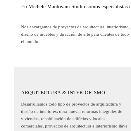
En Michele Mantovani Studio somos especialistas
Nos encargamos de proyectos de arquitectura, interiorismo,
diseño de muebles y dirección de arte para clientes de todo
el mundo.
ARQUITECTURA & INTERIORISMO
Desarrollamos todo tipo de proyectos de arquitectura y
diseño de interiores: obra nueva, reformas integrales de
viviendas, rehabilitación de edificios y locales
comerciales, proyectos de arquitectura e interiorismo llave