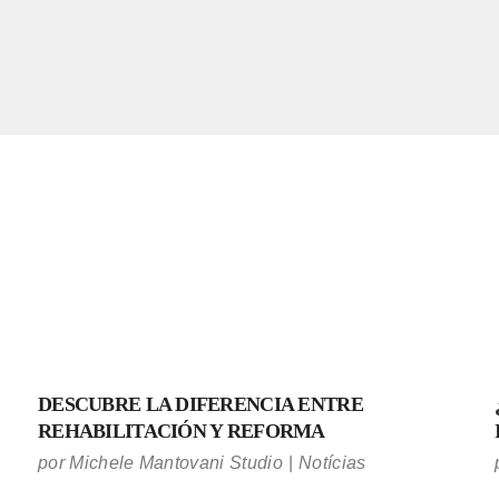
DESCUBRE LA DIFERENCIA ENTRE
REHABILITACIÓN Y REFORMA
por
Michele Mantovani Studio
Notícias