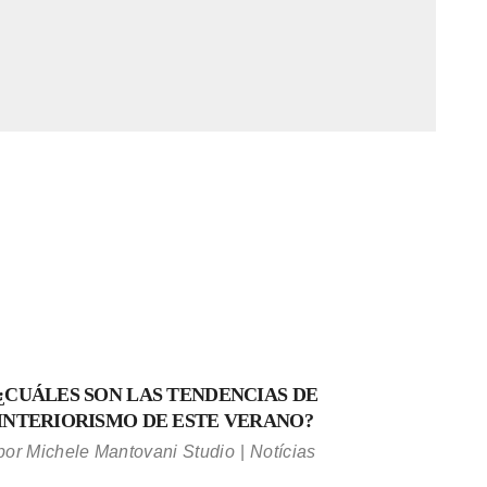
¿CUÁLES SON LAS TENDENCIAS DE
INTERIORISMO DE ESTE VERANO?
por
Michele Mantovani Studio
Notícias