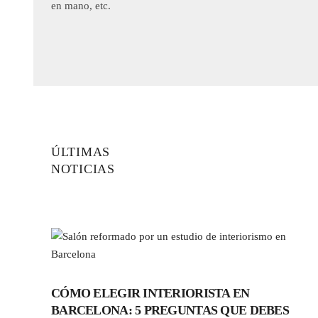
en mano, etc.
ÚLTIMAS
NOTICIAS
CÓMO ELEGIR INTERIORISTA EN
BARCELONA: 5 PREGUNTAS QUE DEBES