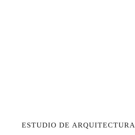
ESTUDIO
DE ARQUITECTURA 