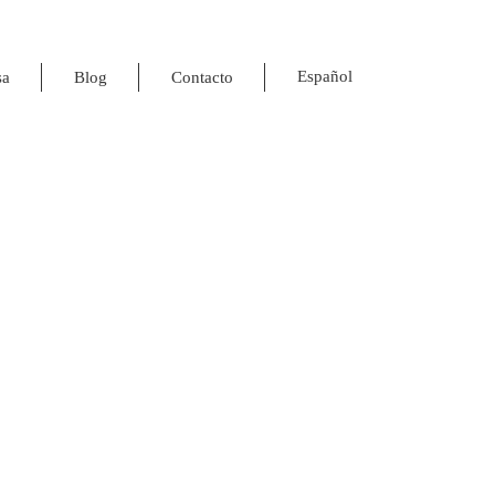
Español
sa
Blog
Contacto